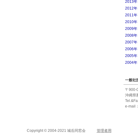
2013
2012
2011
2010
2009
2008
2007
2006
2005
2004
一般社
〒900-
沖縄県那
Tel.&F
e-mail
Copyright © 2004-2021 城岳同窓会
管理者用